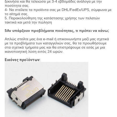
ξεκινήσει και θα τελειώσει με 3-4 εβδομάδες ανάλογα με την
ποσότητα σας.
4- Να στείλετε τα προϊόντα σας με DHL/FedEx/UPS, σύμφωνα με
το αίτημά σας.
5. Παρακολούθηση της κατάστασης χρήσης των πελατών
τακτικά και μετά την πώληση
5Αν υπάρξουν προβλήματα ποιότητας, τι πρέπει να κάνω;
Απλώς στείλτε μας ένα e-mail ή επικοινωνήστε μαζί μας σχετικά
με τα προβλήματα των καταγγελιών σας, θα τα προωθήσουμε
στα σχετικά τμήματα μας και θα επιστρέψουμε σε εσάς με μια
ικανοποιητική λύση εντός 24 ωρών.
Εικόνες προϊόντων: