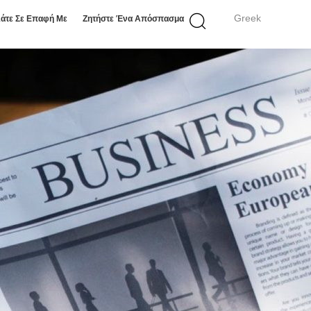
Greek
άτε Σε Επαφή Με
Ζητήστε Ένα Απόσπασμα