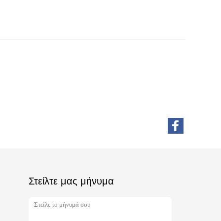
Στείλτε μας μήνυμα