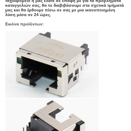
ταχυδρομείο ή μας ελάτε σε επαφή με για τα προβλήματα
καταγγελιών σας, θα το διαβιβάσουμε στα σχετικά τμήματά
μας και θα έρθουμε πίσω σε σας με μια ικανοποιημένη
λύση μέσα σε 24 ώρες.
Εικόνα προϊόντων: