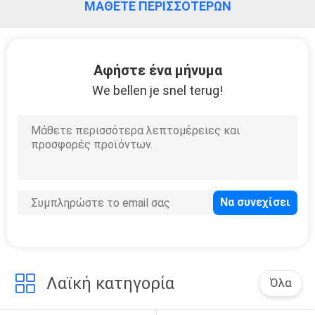
ΜΆΘΕΤΕ ΠΕΡΙΣΣΌΤΕΡΩΝ
ΠΟΛΙΤΙΚΉ
ΑΠΟΡΡΉΤΟΥ
Αφήστε ένα μήνυμα
We bellen je snel terug!
Λαϊκή κατηγορία
Όλα