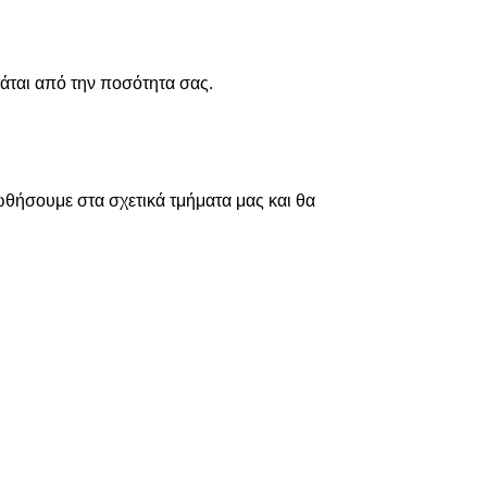
τάται από την ποσότητα σας.
ωθήσουμε στα σχετικά τμήματα μας και θα