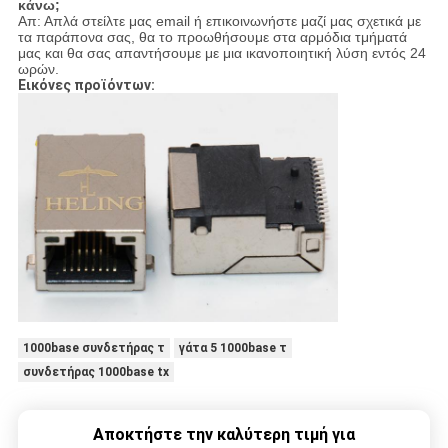
κάνω;
Απ: Απλά στείλτε μας email ή επικοινωνήστε μαζί μας σχετικά με
τα παράπονα σας, θα το προωθήσουμε στα αρμόδια τμήματά
μας και θα σας απαντήσουμε με μια ικανοποιητική λύση εντός 24
ωρών.
Εικόνες προϊόντων:
1000base συνδετήρας τ
γάτα 5 1000base τ
συνδετήρας 1000base tx
Αποκτήστε την καλύτερη τιμή για