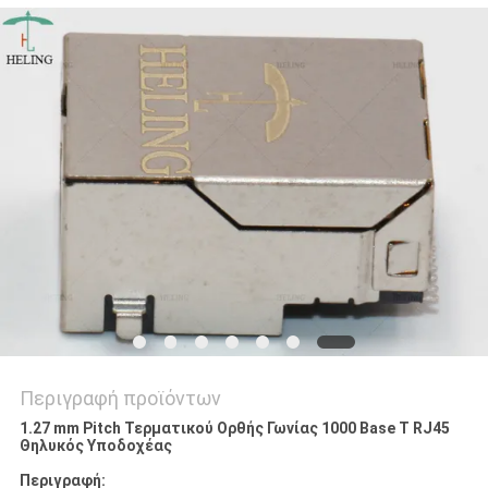
ΠΟΛΙΤΙΚΉ
ΑΠΟΡΡΉΤΟΥ
Περιγραφή προϊόντων
1.27 mm Pitch Τερματικού Ορθής Γωνίας 1000 Base T RJ45
Θηλυκός Υποδοχέας
Περιγραφή: