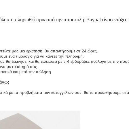
λοιπο πληρωθεί πριν από την αποστολή, Paypal είναι εντάξει, κ
στείλτε μας μια ερώτηση, θα απαντήσουμε σε 24 ώρες.
ουμε ένα τιμολόγιο για να κάνετε την πληρωμή.
 θα ξεκινήσει και θα τελειώσει με 3-4 εβδομάδες ανάλογα με την ποσ
να με το αίτημά σας.
ακτικά και μετά την πώληση
κάνω;
χετικά με τα προβλήματα των καταγγελιών σας, θα τα προωθήσουμε στα 