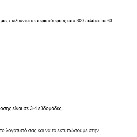
τα μας πωλούνται σε περισσότερους από 800 πελάτες σε 63
οσης είναι σε 3-4 εβδομάδες.
το λογότυπό σας και να το εκτυπώσουμε στην