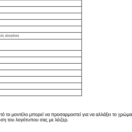
ρίς αλογένια
 το μοντέλο μπορεί να προσαρμοστεί για να αλλάξει το χρώμα τ
η του λογότυπου σας με λέιζερ.