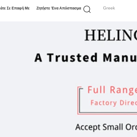
Greek
άτε Σε Επαφή Με
Ζητήστε Ένα Απόσπασμα