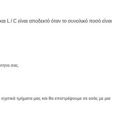
αι L / C είναι αποδεκτό όταν το συνολικό ποσό είναι
ότητα σας.
σχετικά τμήματα μας και θα επιστρέψουμε σε εσάς με μια