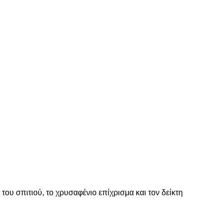
ου σπιτιού, το χρυσαφένιο επίχρισμα και τον δείκτη