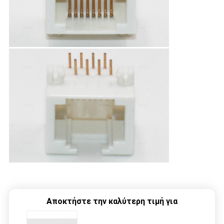
Αποκτήστε την καλύτερη τιμή για