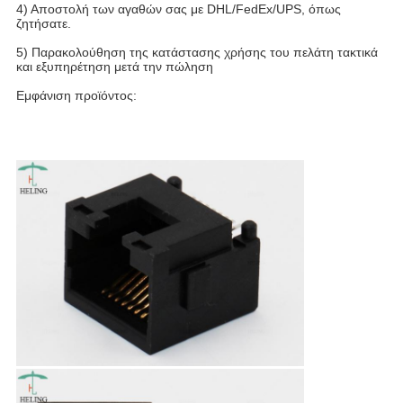
4) Αποστολή των αγαθών σας με DHL/FedEx/UPS, όπως
ζητήσατε.
5) Παρακολούθηση της κατάστασης χρήσης του πελάτη τακτικά
και εξυπηρέτηση μετά την πώληση
Εμφάνιση προϊόντος: