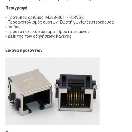
Περιγραφή:
- Πρότυπος αριθμός: MJ88-B011-HLRVS2
- Προσανατολισμός συρτών: Σωστή γωνία/δευτερεύουσα
είσοδος
- Προστατευτικό κάλυμμα: Προστατευμένος
- Δείκτης των οδηγήσεων: Κανένας
Εικόνα προϊόντων: