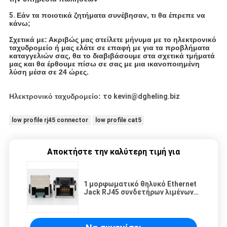
5.
Εάν τα ποιοτικά ζητήματα συνέβησαν, τι θα έπρεπε να
κάνω;
Σχετικά με: Ακριβώς μας στείλετε μήνυμα με το ηλεκτρονικό
ταχυδρομείο ή μας ελάτε σε επαφή με για τα προβλήματα
καταγγελιών σας, θα το διαβιβάσουμε στα σχετικά τμήματά
μας και θα έρθουμε πίσω σε σας με μια ικανοποιημένη
λύση μέσα σε 24 ώρες.
Ηλεκτρονικό ταχυδρομείο:
το kevin@dgheling.biz
low profile rj45 connector
low profile cat5
Αποκτήστε την καλύτερη τιμή για
1 μορφωματικό θηλυκό Ethernet
Jack RJ45 συνδετήρων λιμένων
για τους εξοπλισμούς
δικτύωσης