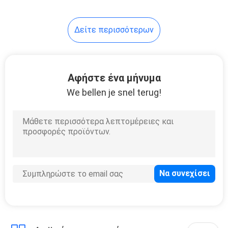
Δείτε περισσότερων
Αφήστε ένα μήνυμα
We bellen je snel terug!