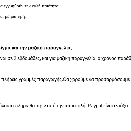
α εγγυηθούν την καλή ποιότητα
 μέτρια τιμή.
γμα και την μαζική παραγγελία;
ναι σε 2 εβδομάδες, και για μαζική παραγγελία, ο χρόνος παράδ
ις πλήρεις γραμμές παραγωγής.Θα χαρούμε να προσαρμόσουμε 
λοιπο πληρωθεί πριν από την αποστολή, Paypal είναι εντάξει, κ