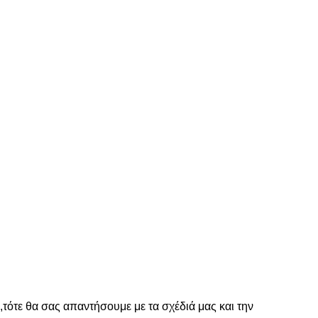
,
τότε θα σας απαντήσουμε με τα σχέδιά μας και την