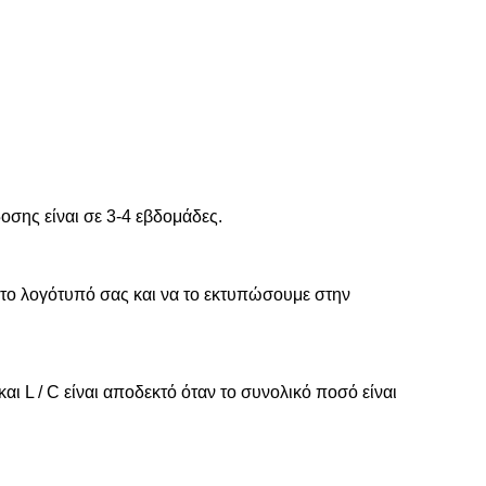
οσης είναι σε 3-4 εβδομάδες.
το λογότυπό σας και να το εκτυπώσουμε στην
αι L / C είναι αποδεκτό όταν το συνολικό ποσό είναι