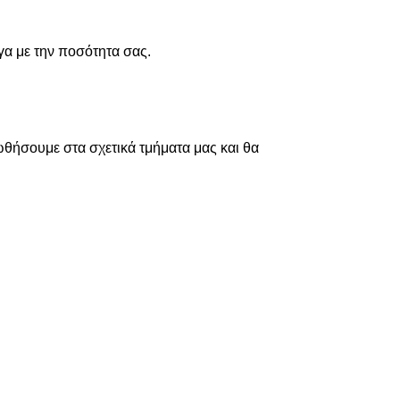
γα με την ποσότητα σας.
ωθήσουμε στα σχετικά τμήματα μας και θα