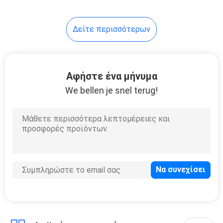
Δείτε περισσότερων
Αφήστε ένα μήνυμα
We bellen je snel terug!