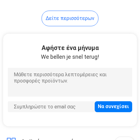
Δείτε περισσότερων
Αφήστε ένα μήνυμα
We bellen je snel terug!