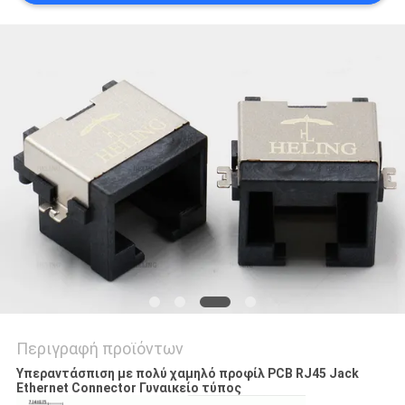
ΠΟΛΙΤΙΚΉ
ΑΠΟΡΡΉΤΟΥ
Περιγραφή προϊόντων
Υπεραντάσπιση με πολύ χαμηλό προφίλ PCB RJ45 Jack
Ethernet Connector Γυναικείο τύπος