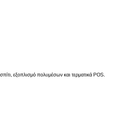
 σπίτι, εξοπλισμό πολυμέσων και τερματικά POS.