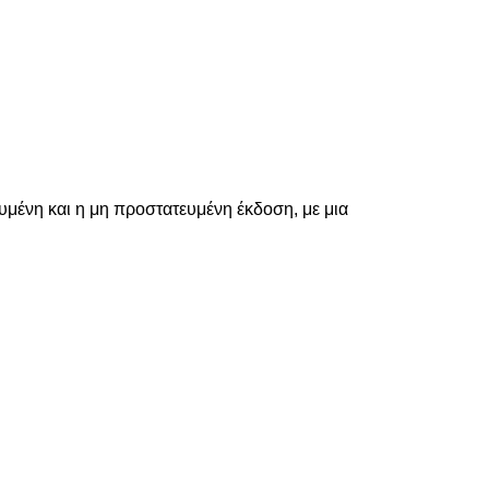
υμένη και η μη προστατευμένη έκδοση, με μια