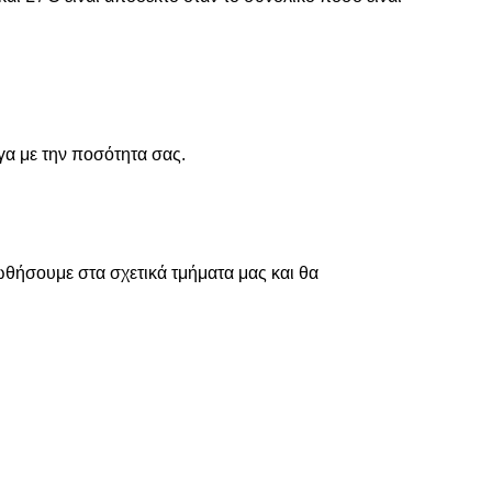
γα με την ποσότητα σας.
ωθήσουμε στα σχετικά τμήματα μας και θα