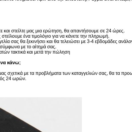
ε και στείλτε μας μια ερώτηση, θα απαντήσουμε σε 24 ώρες.
 στείλουμε ένα τιμολόγιο για να κάνετε την πληρωμή.
ία σας θα ξεκινήσει και θα τελειώσει με 3-4 εβδομάδες ανάλο
 σύμφωνα με το αίτημά σας.
τών τακτικά και μετά την πώληση
 να κάνω;
 μας σχετικά με τα προβλήματα των καταγγελιών σας, θα τα προ
τός 24 ωρών.