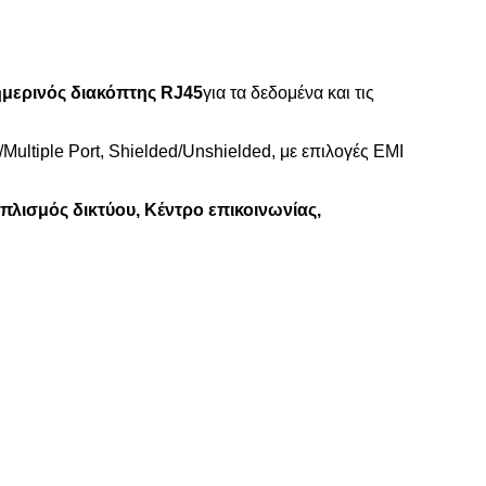
μερινός διακόπτης RJ45
για τα δεδομένα και τις
Multiple Port, Shielded/Unshielded, με επιλογές EMI
πλισμός δικτύου, Κέντρο επικοινωνίας,