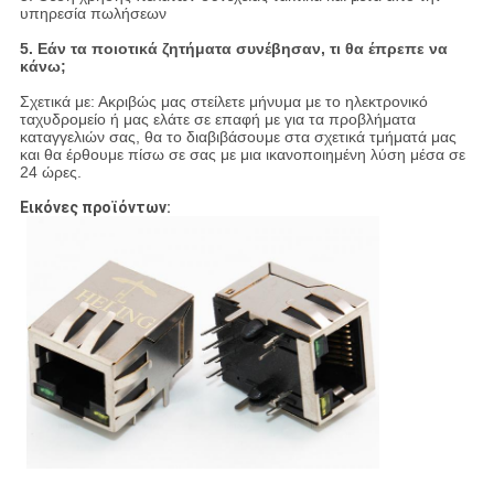
υπηρεσία πωλήσεων
5. Εάν τα ποιοτικά ζητήματα συνέβησαν, τι θα έπρεπε να
κάνω;
Σχετικά με: Ακριβώς μας στείλετε μήνυμα με το ηλεκτρονικό
ταχυδρομείο ή μας ελάτε σε επαφή με για τα προβλήματα
καταγγελιών σας, θα το διαβιβάσουμε στα σχετικά τμήματά μας
και θα έρθουμε πίσω σε σας με μια ικανοποιημένη λύση μέσα σε
24 ώρες.
Εικόνες προϊόντων: