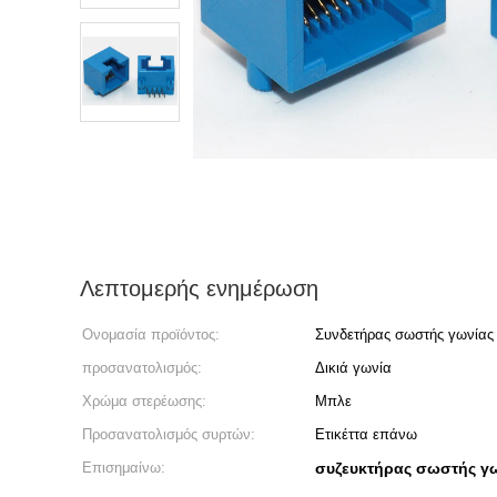
Λεπτομερής ενημέρωση
Ονομασία προϊόντος:
Συνδετήρας σωστής γωνίας
προσανατολισμός:
Δικιά γωνία
Χρώμα στερέωσης:
Μπλε
Προσανατολισμός συρτών:
Ετικέττα επάνω
Επισημαίνω:
συζευκτήρας σωστής γω