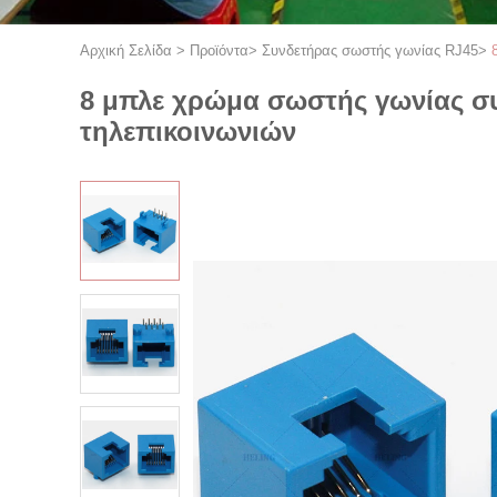
Αρχική Σελίδα
>
Προϊόντα
>
Συνδετήρας σωστής γωνίας RJ45
>
8 μπλε χρώμα σωστής γωνίας συ
τηλεπικοινωνιών