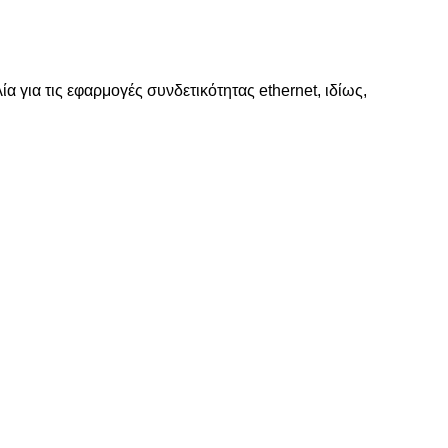
για τις εφαρμογές συνδετικότητας ethernet, ιδίως,